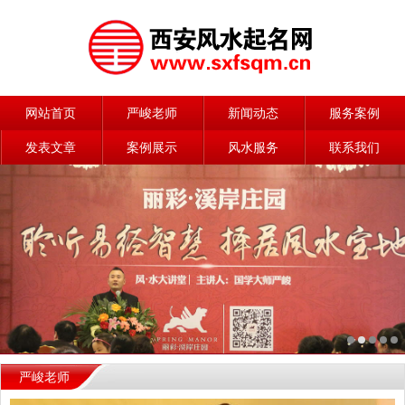
网站首页
严峻老师
新闻动态
服务案例
发表文章
案例展示
风水服务
联系我们
严峻老师