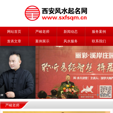
网站首页
严峻老师
新闻动态
服务案例
发表文章
案例展示
风水服务
联系我们
严峻老师